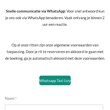
Snelle communicatie via WhatsApp:
Voor snel antwoord kun
je ons ook via WhatsApp benaderen. Vaak ontvang je binnen 2
uur een reactie.
Op al onze ritten zijn onze algemene voorwaarden van
toepassing. Door je rit te reserveren en akkoord te gaan met
de boeking, ga je automatisch akkoord met deze voorwaarden.
Whatsapp Taxi Izzy
Naam *