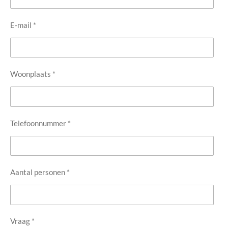
E-mail *
Woonplaats *
Telefoonnummer *
Aantal personen *
Vraag *