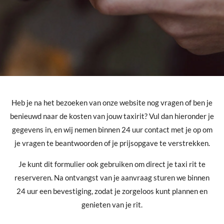
Heb je na het bezoeken van onze website nog vragen of ben je
benieuwd naar de kosten van jouw taxirit? Vul dan hieronder je
gegevens in, en wij nemen binnen 24 uur contact met je op om
je vragen te beantwoorden of je prijsopgave te verstrekken.
Je kunt dit formulier ook gebruiken om direct je taxi rit te
reserveren. Na ontvangst van je aanvraag sturen we binnen
24 uur een bevestiging, zodat je zorgeloos kunt plannen en
genieten van je rit.