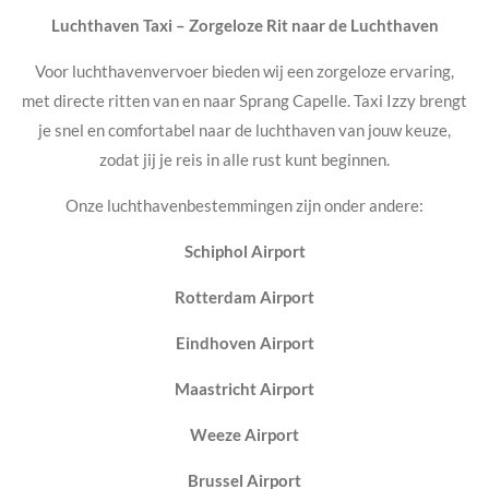
Luchthaven Taxi – Zorgeloze Rit naar de Luchthaven
Voor luchthavenvervoer bieden wij een zorgeloze ervaring,
met directe ritten van en naar Sprang Capelle. Taxi Izzy brengt
je snel en comfortabel naar de luchthaven van jouw keuze,
zodat jij je reis in alle rust kunt beginnen.
Onze luchthavenbestemmingen zijn onder andere:
Schiphol Airport
Rotterdam Airport
Eindhoven Airport
Maastricht Airport
Weeze Airport
Brussel Airport