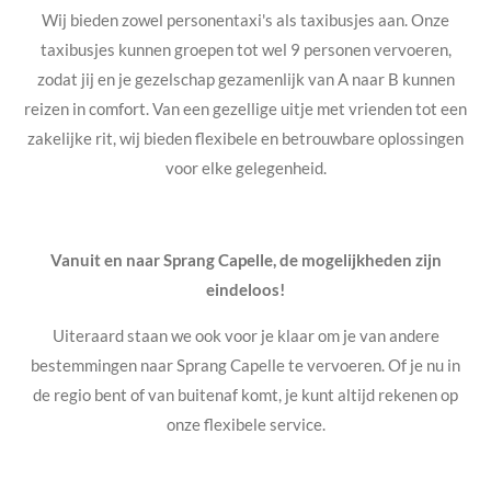
Wij bieden zowel personentaxi's als taxibusjes aan. Onze
taxibusjes kunnen groepen tot wel 9 personen vervoeren,
zodat jij en je gezelschap gezamenlijk van A naar B kunnen
reizen in comfort. Van een gezellige uitje met vrienden tot een
zakelijke rit, wij bieden flexibele en betrouwbare oplossingen
voor elke gelegenheid.
Vanuit en naar Sprang Capelle, de mogelijkheden zijn
eindeloos!
Uiteraard staan we ook voor je klaar om je van andere
bestemmingen naar Sprang Capelle te vervoeren. Of je nu in
de regio bent of van buitenaf komt, je kunt altijd rekenen op
onze flexibele service.