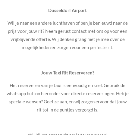
Düsseldorf Airport
Wil je naar een andere luchthaven of ben je benieuwd naar de
prijs voor jouw rit? Neem gerust contact met ons op voor een
vrijblijvende offerte. Wij denken graag met je mee over de
mogelijkheden en zorgen voor een perfecte rit.
Jouw Taxi Rit Reserveren?
Het reserveren van je taxi is eenvoudig en snel. Gebruik de
whatsapp button hieronder voor directe reserveringen. Heb je
speciale wensen? Geef ze aan, en wij zorgen ervoor dat jouw
rit tot in de puntjes verzorgd is.