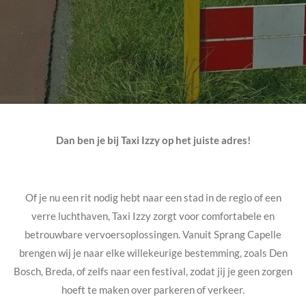
Dan ben je bij Taxi Izzy op het juiste adres!
Of je nu een rit nodig hebt naar een stad in de regio of een
verre luchthaven, Taxi Izzy zorgt voor comfortabele en
betrouwbare vervoersoplossingen. Vanuit Sprang Capelle
brengen wij je naar elke willekeurige bestemming, zoals Den
Bosch, Breda, of zelfs naar een festival, zodat jij je geen zorgen
hoeft te maken over parkeren of verkeer.